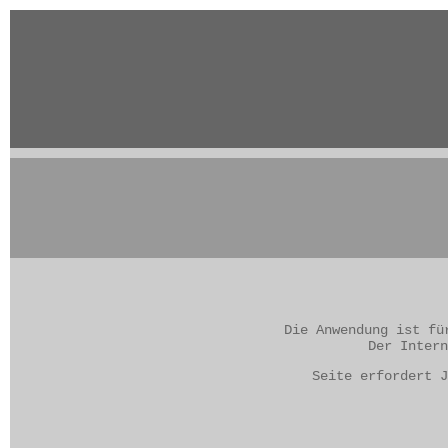
Die Anwendung ist fü
Der Intern
Seite erfordert J