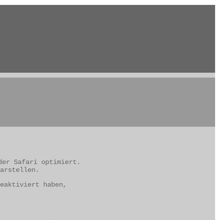
der Safari optimiert.
arstellen.
eaktiviert haben,